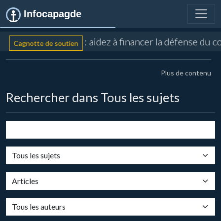
Infocapagde
: aidez à financer la défense du c
Cagnotte de soutien
Plus de contenu
Rechercher dans Tous les sujets