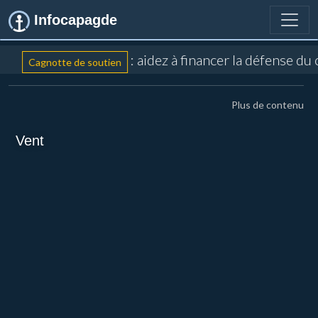
Infocapagde
: aidez à financer la défense du
Cagnotte de soutien
Plus de contenu