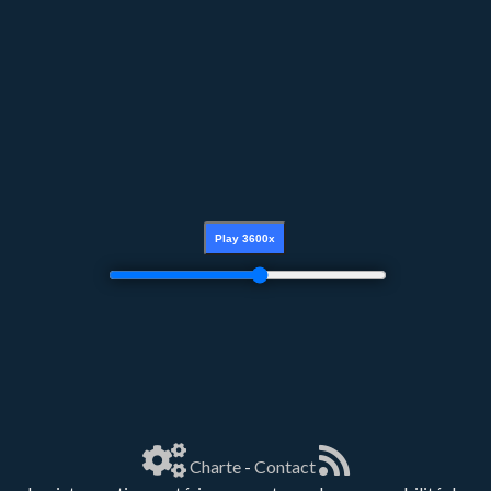
Charte
-
Contact