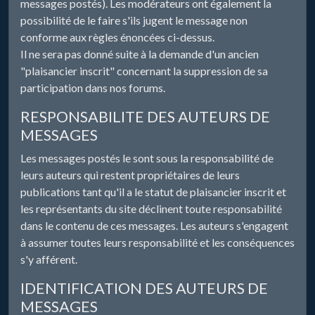
messages postés). Les modérateurs ont également la
possibilité de le faire s'ils jugent le message non
conforme aux règles énoncées ci-dessus.
Il ne sera pas donné suite à la demande d'un ancien
"plaisancier inscrit" concernant la suppression de sa
participation dans nos forums.
RESPONSABILITE DES AUTEURS DE
MESSAGES
Les messages postés le sont sous la responsabilité de
leurs auteurs qui restent propriétaires de leurs
publications tant qu'il a le statut de plaisancier inscrit et
les représentants du site déclinent toute responsabilité
dans le contenu de ces messages. Les auteurs s'engagent
à assumer toutes leurs responsabilité et les conséquences
s'y afférent.
IDENTIFICATION DES AUTEURS DE
MESSAGES