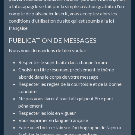
à Infocapagde se fait par la simple création gratuite d'un
compte de plaisancier inscrit, vous acceptez alors les
conditions d'utilisation du site qui est soumis à la loi
française.
PUBLICATION DE MESSAGES
Nous vous demandons de bien vouloir :
Respecter le sujet traité dans chaque forum
Choisir un titre résumant précisément le thème
abordé dans le corps de votre message
Respecter les règles de la courtoisie et de la bonne
conduite
Ne pas vous livrer à tout fait qui peut être puni
pénalement
Respecter les lois en vigueur
Vous exprimer en langue française
Faire un effort certain sur l'orthographe de façon à
faciliter la lecture aux autres membres.