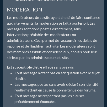
MODERATION
Les modérateurs de ce site ayant choisi de faire confiance
aux intervenants, la modération se fait à posteriori. Les
messages sont donc postés directement, sans
intervention préalable des modérateurs ou
administrateurs. Ceci permet de raccourcir les délais de
réponse et de fluidifier l'activité. Les modérateurs sont
des membres assidus et consciencieux, choisis pour leur
sérieux par les administrateurs du site.
Est susceptible d'être effacé sans préavis :
Tout message n'étant pas en adéquation avec le sujet
du site.
Les messages postés sans avoir déclaré son identité
réelle mettant en cause la bonne tenue des forums.
Tout message ne respectant pas les clauses
précédemment énoncées.