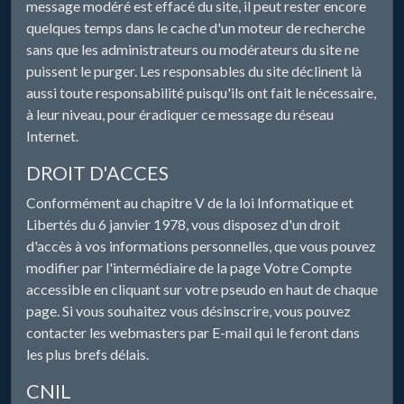
message modéré est effacé du site, il peut rester encore
quelques temps dans le cache d'un moteur de recherche
sans que les administrateurs ou modérateurs du site ne
puissent le purger. Les responsables du site déclinent là
aussi toute responsabilité puisqu'ils ont fait le nécessaire,
à leur niveau, pour éradiquer ce message du réseau
Internet.
DROIT D'ACCES
Conformément au chapitre V de la loi Informatique et
Libertés du 6 janvier 1978, vous disposez d'un droit
d'accès à vos informations personnelles, que vous pouvez
modifier par l'intermédiaire de la page Votre Compte
accessible en cliquant sur votre pseudo en haut de chaque
page. Si vous souhaitez vous désinscrire, vous pouvez
contacter les webmasters par E-mail qui le feront dans
les plus brefs délais.
CNIL