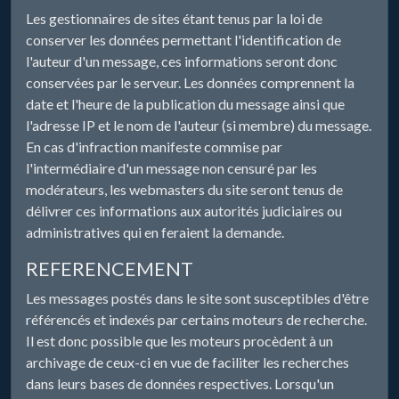
Les gestionnaires de sites étant tenus par la loi de
conserver les données permettant l'identification de
l'auteur d'un message, ces informations seront donc
conservées par le serveur. Les données comprennent la
date et l'heure de la publication du message ainsi que
l'adresse IP et le nom de l'auteur (si membre) du message.
En cas d'infraction manifeste commise par
l'intermédiaire d'un message non censuré par les
modérateurs, les webmasters du site seront tenus de
délivrer ces informations aux autorités judiciaires ou
administratives qui en feraient la demande.
REFERENCEMENT
Les messages postés dans le site sont susceptibles d'être
référencés et indexés par certains moteurs de recherche.
Il est donc possible que les moteurs procèdent à un
archivage de ceux-ci en vue de faciliter les recherches
dans leurs bases de données respectives. Lorsqu'un