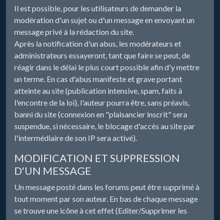
Il est possible, pour les utilisateurs de demander la
modération d'un sujet ou d'un message en envoyant un
message privé à la rédaction du site.
Après la notification d'un abus, les modérateurs et
administrateurs essayeront, tant que faire se peut, de
réagir dans le délai le plus court possible afin d'y mettre
un terme. En cas d'abus manifeste et grave portant
atteinte au site (publication intensive, spam, faits à
l'encontre de la loi), l'auteur pourra être, sans préavis,
banni du site (connexion en "plaisancier inscrit" sera
suspendue, si nécessaire, le blocage d'accès au site par
l'intermédiaire de son IP sera activé).
MODIFICATION ET SUPPRESSION
D'UN MESSAGE
Un message posté dans les forums peut être supprimé à
tout moment par son auteur. En bas de chaque message
se trouve une icône à cet effet (Editer/Supprimer les