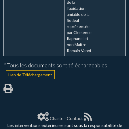
de la
liquidation
amiable de la
Sodeal
représentée
par Clemence
Raphanel et
non Maitre
Romain Vanni
* Tous les documents sont téléchargeables
Lien de Téléchargement
Charte
-
Contact
Les interventions extérieures sont sous la responsabilité de