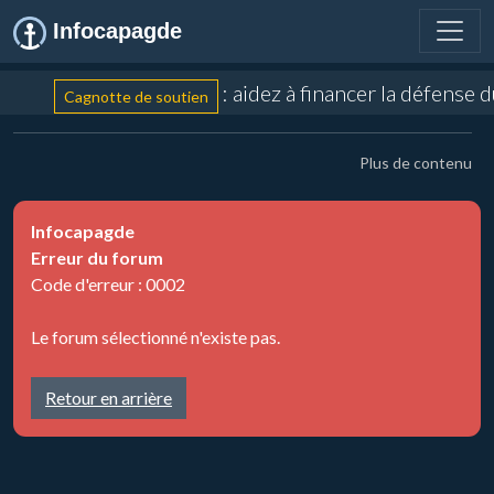
Infocapagde
: aidez à financer la défense 
Cagnotte de soutien
Plus de contenu
Infocapagde
Erreur du forum
Code d'erreur : 0002
Le forum sélectionné n'existe pas.
Retour en arrière