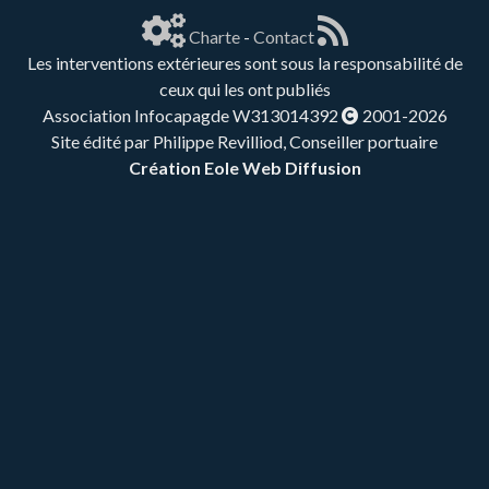
Charte
-
Contact
Les interventions extérieures sont sous la responsabilité de
ceux qui les ont publiés
Association Infocapagde W313014392
2001-2026
Site édité par Philippe Revilliod, Conseiller portuaire
Création Eole Web Diffusion