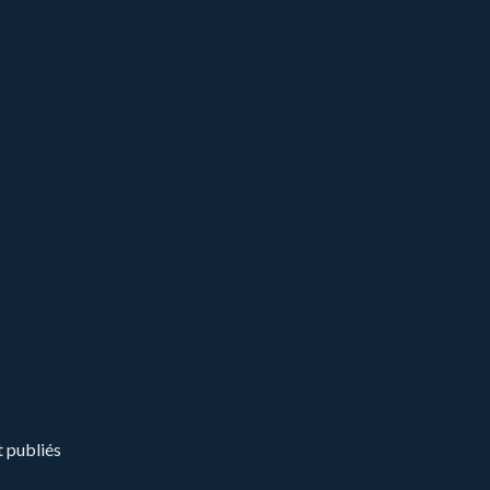
t publiés