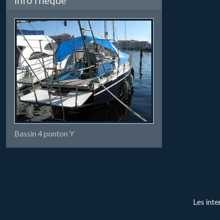
Bassin 4 ponton Y
Les inte