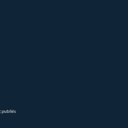
t publiés