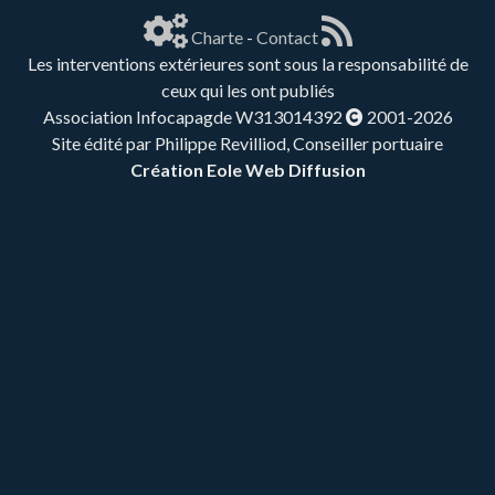
Charte
-
Contact
Les interventions extérieures sont sous la responsabilité de
ceux qui les ont publiés
Association Infocapagde W313014392
2001-2026
Site édité par Philippe Revilliod, Conseiller portuaire
Création Eole Web Diffusion