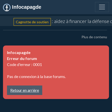
Infocapagde
: aidez à financer la défense
Cagnotte de soutien
Plus de contenu
Infocapagde
Erreur du forum
Code d'erreur : 0001
Pas de connexion à la base forums.
Retour en arrière