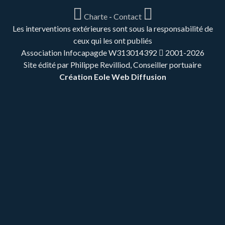
Charte
-
Contact
Les interventions extérieures sont sous la responsabilité de
ceux qui les ont publiés
Association Infocapagde W313014392
2001-2026
Site édité par Philippe Revilliod, Conseiller portuaire
Création Eole Web Diffusion