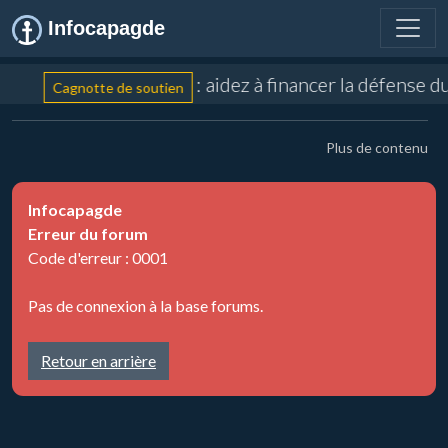
Infocapagde
: aidez à financer la défense 
Cagnotte de soutien
Plus de contenu
Infocapagde
Erreur du forum
Code d'erreur : 0001
Pas de connexion à la base forums.
Retour en arrière