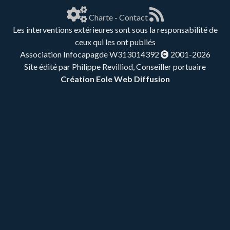
Charte
-
Contact
Les interventions extérieures sont sous la responsabilité de
ceux qui les ont publiés
Association Infocapagde W313014392
2001-2026
Site édité par Philippe Revilliod, Conseiller portuaire
Création Eole Web Diffusion