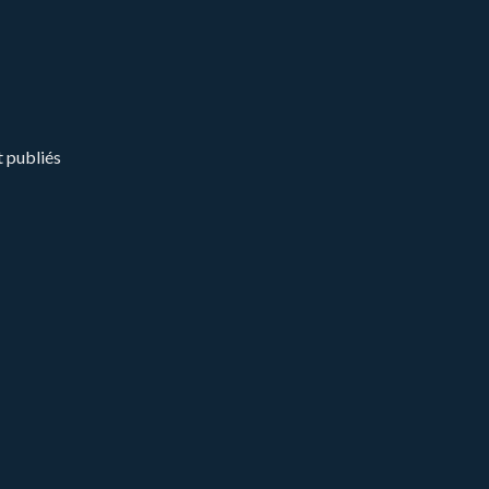
t publiés