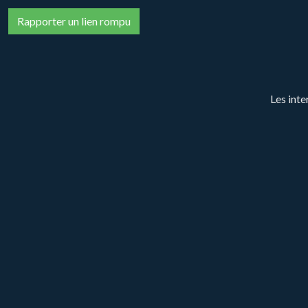
Les inte