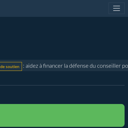
: aidez à financer la défense du conseiller p
 soutien