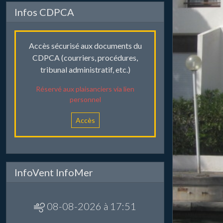
Infos CDPCA
Accès sécurisé aux documents du
CDPCA (courriers, procédures,
tribunal administratif, etc.)
Réservé aux plaisanciers via lien
personnel
Accès
InfoVent InfoMer
08-08-2026 à 17:51