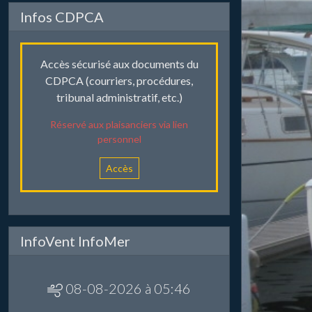
Infos CDPCA
Accès sécurisé aux documents du
CDPCA (courriers, procédures,
tribunal administratif, etc.)
Réservé aux plaisanciers via lien
personnel
Accès
InfoVent InfoMer
08-08-2026 à 05:46