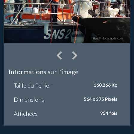
Informations sur l'image
Taille du fichier
160.266 Ko
Dimensions
564 x 375 Pixels
Affichées
954 fois