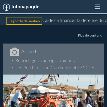
Infocapagde
: aidez à financer la défense du 
Cagnotte de soutien
Plus de contenu
Accueil
Reportages photographiques
Les Pen Duick au Cap Septembre 2009