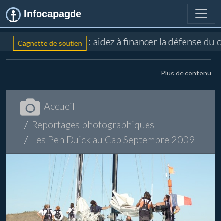
Infocapagde
: aidez à financer la défense du 
Cagnotte de soutien
Plus de contenu
Accueil
Reportages photographiques
Les Pen Duick au Cap Septembre 2009