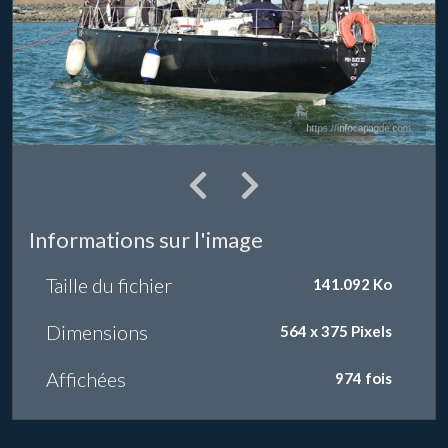
Informations sur l'image
Taille du fichier
141.092 Ko
Dimensions
564 x 375 Pixels
Affichées
974 fois