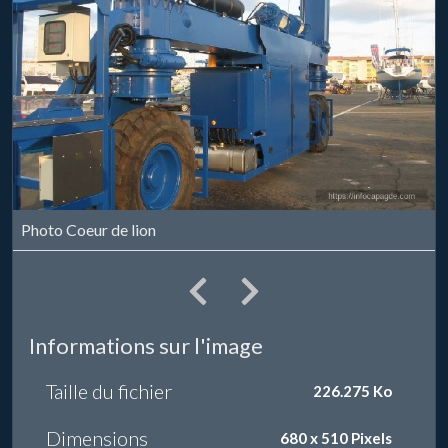
Photo Coeur de lion
Informations sur l'image
Taille du fichier
226.275 Ko
Dimensions
680 x 510 Pixels