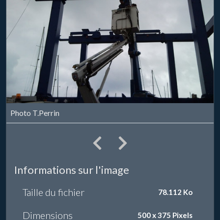
Photo T.Perrin
Informations sur l'image
Taille du fichier
78.112 Ko
Dimensions
500 x 375 Pixels