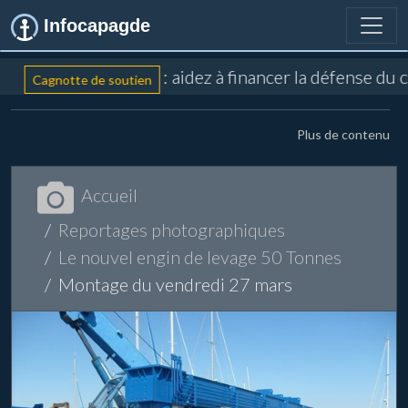
Infocapagde
: aidez à financer la défense du 
Cagnotte de soutien
Plus de contenu
Accueil
Reportages photographiques
Le nouvel engin de levage 50 Tonnes
Montage du vendredi 27 mars