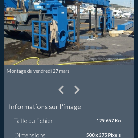
Montage du vendredi 27 mars
Informations sur l'image
Taille du fichier
129.657 Ko
Dimensions
500 x 375 Pixels