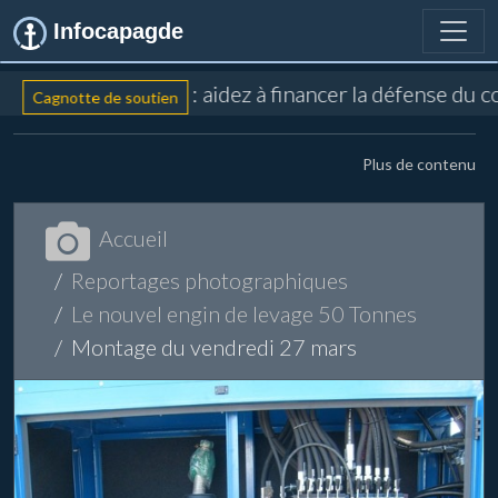
Infocapagde
: aidez à financer la défense du 
Cagnotte de soutien
Plus de contenu
Accueil
Reportages photographiques
Le nouvel engin de levage 50 Tonnes
Montage du vendredi 27 mars