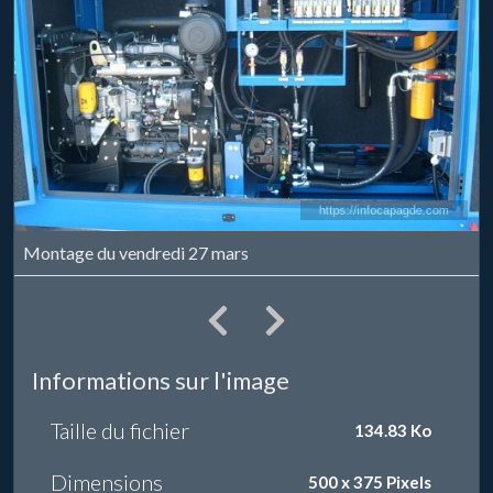
Montage du vendredi 27 mars
Informations sur l'image
Taille du fichier
134.83 Ko
Dimensions
500 x 375 Pixels