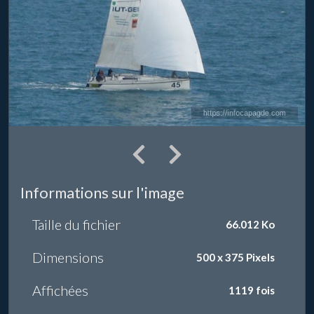
Informations sur l'image
Taille du fichier
66.012 Ko
Dimensions
500 x 375 Pixels
Affichées
1119 fois