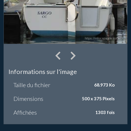
Informations sur l'image
Taille du fichier
68.973 Ko
Dimensions
500 x 375 Pixels
Affichées
1303 fois