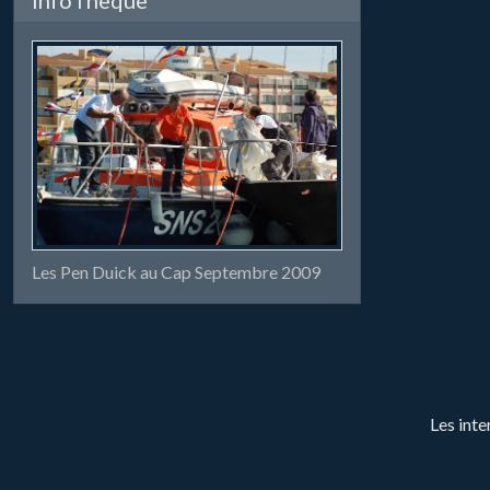
Les Pen Duick au Cap Septembre 2009
Les inte