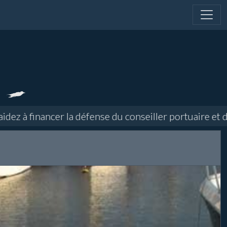
à financer la défense du conseiller portuaire et direc