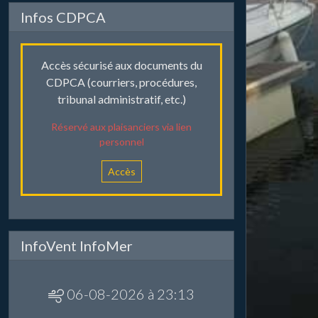
Infos CDPCA
Accès sécurisé aux documents du
CDPCA (courriers, procédures,
tribunal administratif, etc.)
Réservé aux plaisanciers via lien
personnel
Accès
InfoVent InfoMer
06-08-2026 à 23:13