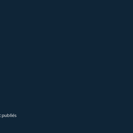
t publiés