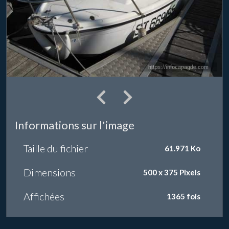
Informations sur l'image
Taille du fichier
61.971 Ko
Dimensions
500 x 375 Pixels
Affichées
1365 fois