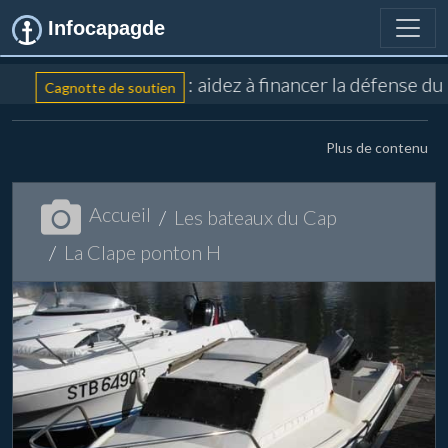
Infocapagde
: aidez à financer la défense du
Cagnotte de soutien
Plus de contenu
Accueil
Les bateaux du Cap
La Clape ponton H