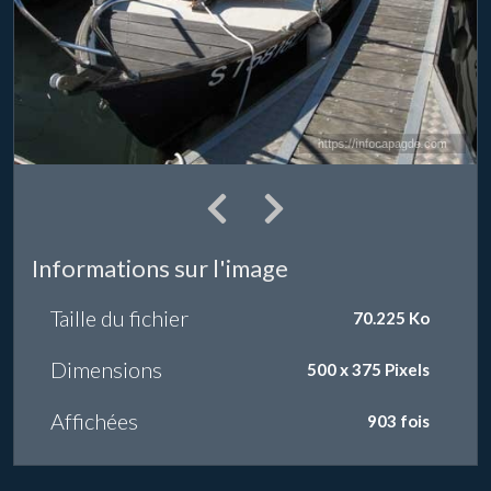
Informations sur l'image
Taille du fichier
70.225 Ko
Dimensions
500 x 375 Pixels
Affichées
903 fois