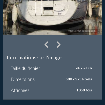
Informations sur l'image
Taille du fichier
74.283 Ko
Dimensions
500 x 375 Pixels
Affichées
1050 fois