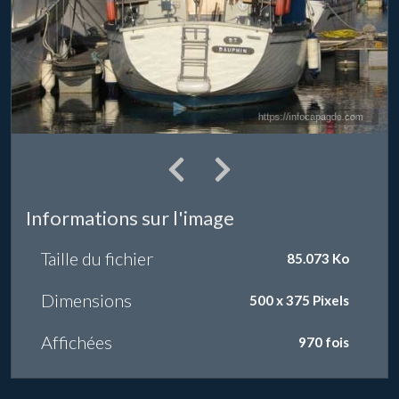
Informations sur l'image
Taille du fichier
85.073 Ko
Dimensions
500 x 375 Pixels
Affichées
970 fois