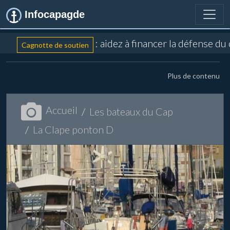
Infocapagde
: aidez à financer la défense du
Cagnotte de soutien
Plus de contenu
Accueil
Les bateaux du Cap
La Clape ponton D