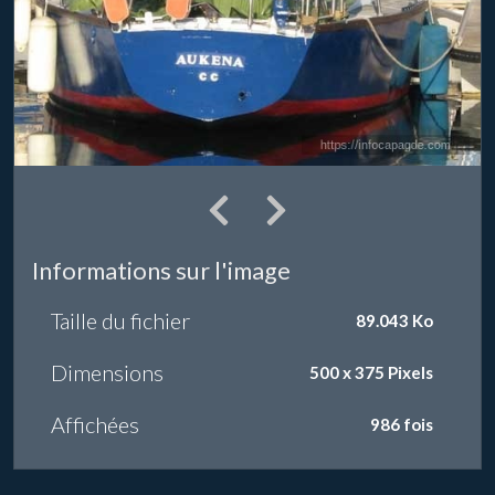
Informations sur l'image
Taille du fichier
89.043 Ko
Dimensions
500 x 375 Pixels
Affichées
986 fois