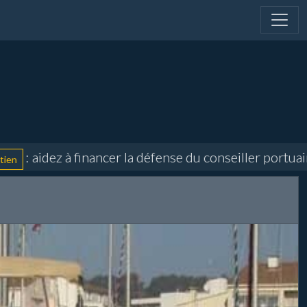
idez à financer la défense du conseiller portuaire et 