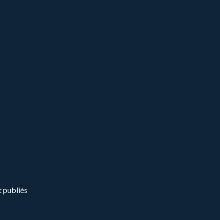
t publiés