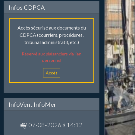
Infos CDPCA
Accès sécurisé aux documents du
CDPCA (courriers, procédures,
tribunal administratif, etc.)
Réservé aux plaisanciers via lien
personnel
Accès
InfoVent InfoMer
07-08-2026 à 14:12