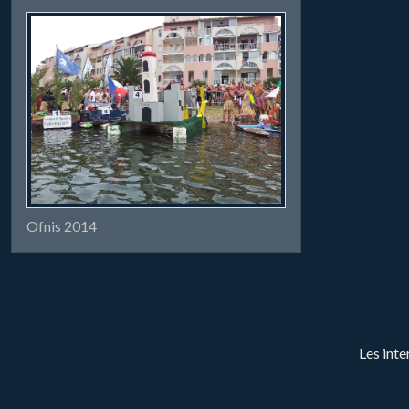
Ofnis 2014
Les inte