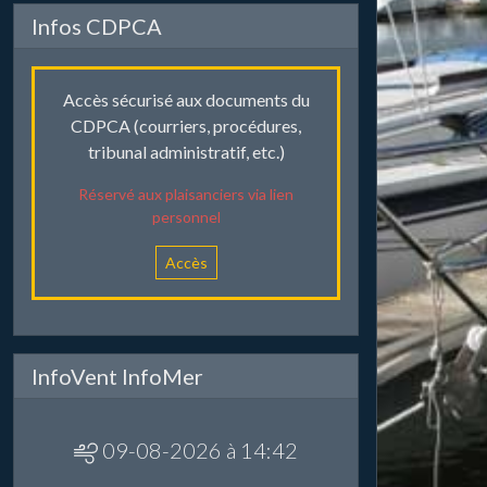
Infos CDPCA
Accès sécurisé aux documents du
CDPCA (courriers, procédures,
tribunal administratif, etc.)
Réservé aux plaisanciers via lien
personnel
Accès
InfoVent InfoMer
09-08-2026 à 14:42