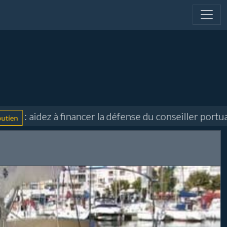
 aidez à financer la défense du conseiller portuaire e