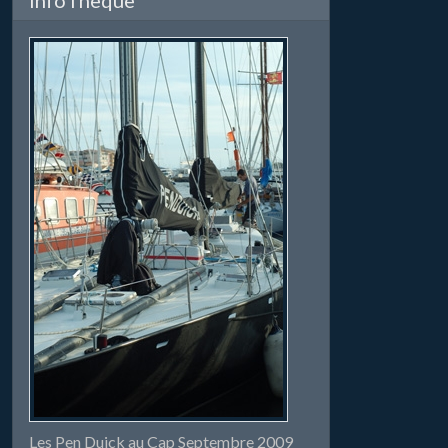
Les Pen Duick au Cap Septembre 2009