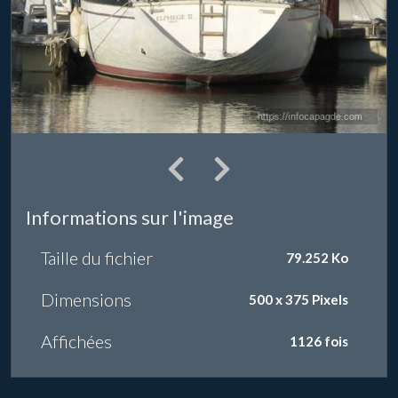
Informations sur l'image
Taille du fichier
79.252 Ko
Dimensions
500 x 375 Pixels
Affichées
1126 fois