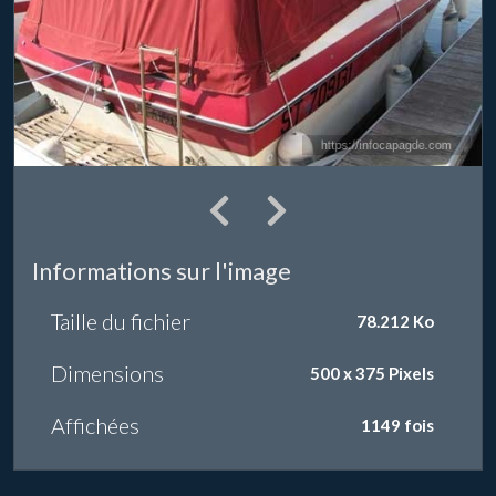
Informations sur l'image
Taille du fichier
78.212 Ko
Dimensions
500 x 375 Pixels
Affichées
1149 fois