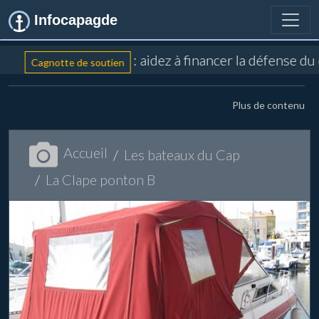
Infocapagde
: aidez à financer la défense du
Cagnotte de soutien
Plus de contenu
Accueil
Les bateaux du Cap
La Clape ponton B