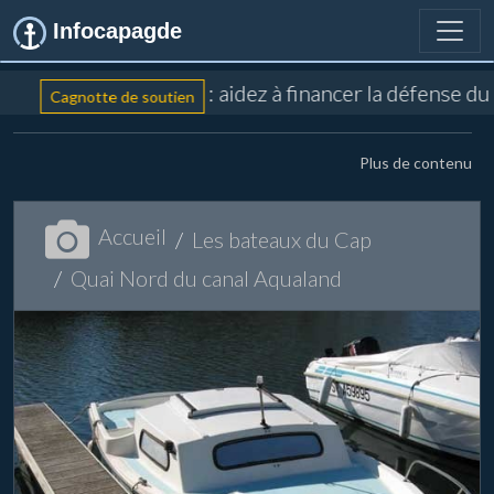
Infocapagde
: aidez à financer la défense du
Cagnotte de soutien
Plus de contenu
Accueil
Les bateaux du Cap
Quai Nord du canal Aqualand