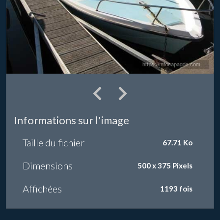
Informations sur l'image
Taille du fichier
67.71 Ko
Dimensions
500 x 375 Pixels
Affichées
1193 fois