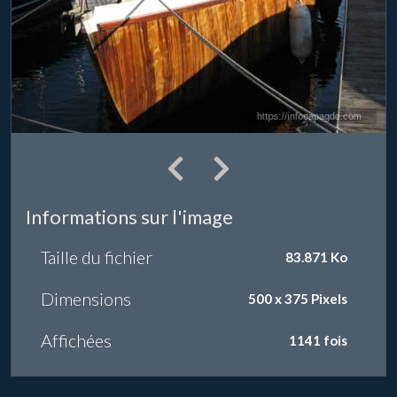
Informations sur l'image
Taille du fichier
83.871 Ko
Dimensions
500 x 375 Pixels
Affichées
1141 fois