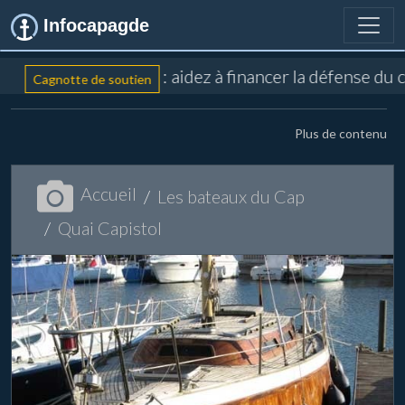
Infocapagde
: aidez à financer la défense du 
Cagnotte de soutien
Plus de contenu
Accueil
Les bateaux du Cap
Quai Capistol