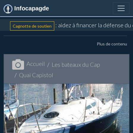
Infocapagde
: aidez à financer la défense du
Cagnotte de soutien
Plus de contenu
Accueil
Les bateaux du Cap
Quai Capistol