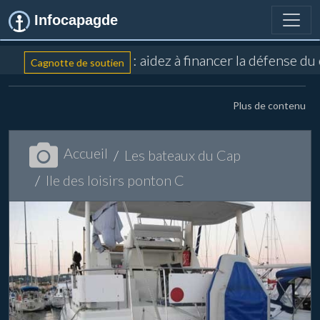
Infocapagde
: aidez à financer la défense du
Cagnotte de soutien
Plus de contenu
Accueil
Les bateaux du Cap
Ile des loisirs ponton C