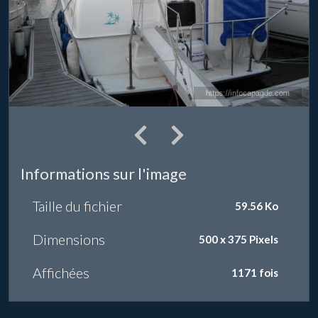
Informations sur l'image
Taille du fichier
59.56 Ko
Dimensions
500 x 375 Pixels
Affichées
1171 fois