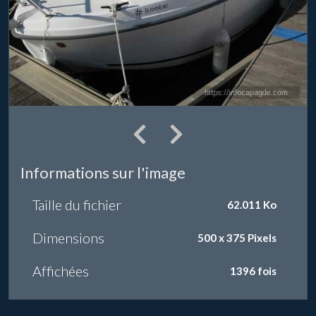
Informations sur l'image
Taille du fichier
62.011 Ko
Dimensions
500 x 375 Pixels
Affichées
1396 fois