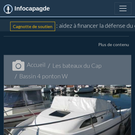
Infocapagde
: aidez à financer la défense du
Cagnotte de soutien
Plus de contenu
Accueil
Les bateaux du Cap
Bassin 4 ponton W