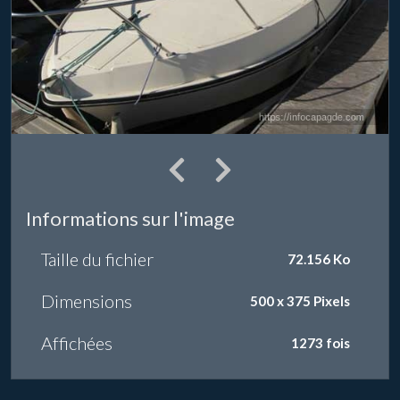
Informations sur l'image
Taille du fichier
72.156 Ko
Dimensions
500 x 375 Pixels
Affichées
1273 fois