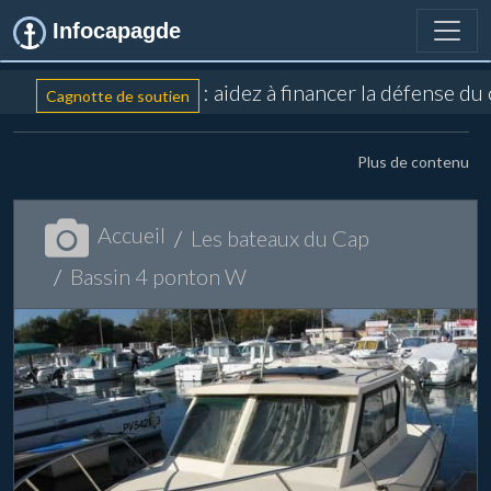
Infocapagde
: aidez à financer la défense du
Cagnotte de soutien
Plus de contenu
Accueil
Les bateaux du Cap
Bassin 4 ponton W