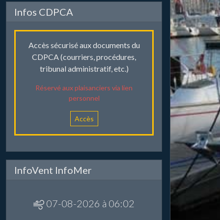
Infos CDPCA
Accès sécurisé aux documents du
CDPCA (courriers, procédures,
tribunal administratif, etc.)
Réservé aux plaisanciers via lien
personnel
Accès
InfoVent InfoMer
07-08-2026 à 06:02