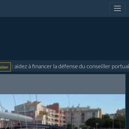
aidez à financer la défense du conseiller portuaire e