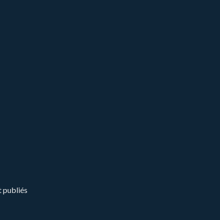
t publiés