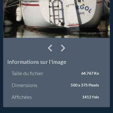
Informations sur l'image
Taille du fichier
64.767 Ko
Dimensions
500 x 375 Pixels
Affichées
1412 fois