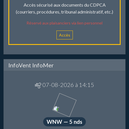
Accès sécurisé aux documents du CDPCA
(courriers, procédures, tribunal administratif, etc.)
Réservé aux plaisanciers via lien personnel
Accès
InfoVent InfoMer
07-08-2026 à 14:15
WNW — 5 nds