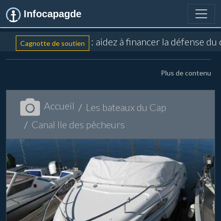
Infocapagde
: aidez à financer la défense du
Cagnotte de soutien
Plus de contenu
Accueil
Les bateaux du Cap
Canal Ile des pêcheurs