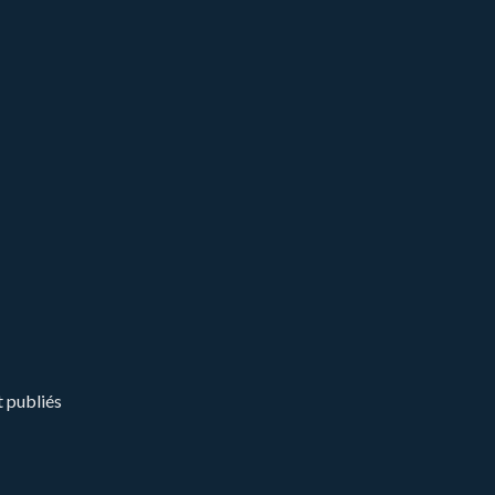
t publiés