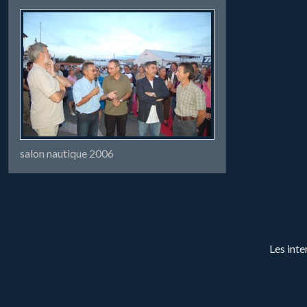
salon nautique 2006
Les inte