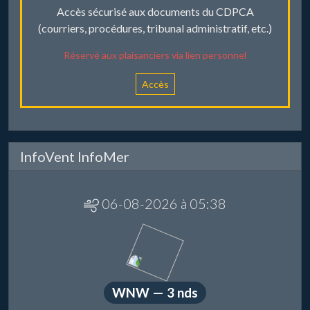
Accès sécurisé aux documents du CDPCA
(courriers, procédures, tribunal administratif, etc.)
Réservé aux plaisanciers via lien personnel
Accès
InfoVent InfoMer
06-08-2026 à 05:38
WNW — 3 nds