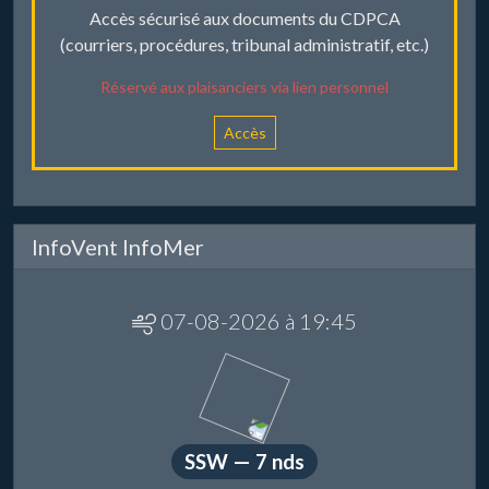
Accès sécurisé aux documents du CDPCA
(courriers, procédures, tribunal administratif, etc.)
Réservé aux plaisanciers via lien personnel
Accès
InfoVent InfoMer
07-08-2026 à 19:45
SSW — 7 nds