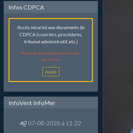
Infos CDPCA
Accès sécurisé aux documents du
CDPCA (courriers, procédures,
tribunal administratif, etc.)
Réservé aux plaisanciers via lien
personnel
Accès
InfoVent InfoMer
07-08-2026 à 11:22