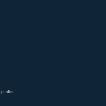
t publiés