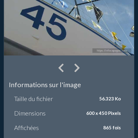
Informations sur l'image
Taille du fichier
56.323 Ko
Dimensions
600 x 450 Pixels
Affichées
865 fois