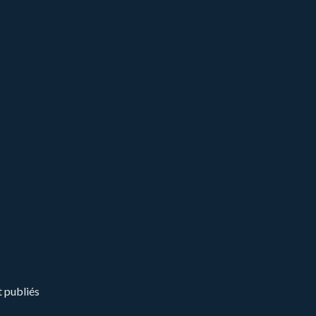
t publiés