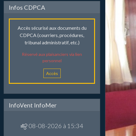
Infos CDPCA
Accès sécurisé aux documents du
CDPCA (courriers, procédures,
tribunal administratif, etc.)
Réservé aux plaisanciers via lien
personnel
Accès
InfoVent InfoMer
08-08-2026 à 15:34