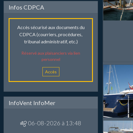
Infos CDPCA
Accès sécurisé aux documents du
CDPCA (courriers, procédures,
tribunal administratif, etc.)
Réservé aux plaisanciers via lien
personnel
Accès
InfoVent InfoMer
06-08-2026 à 13:48