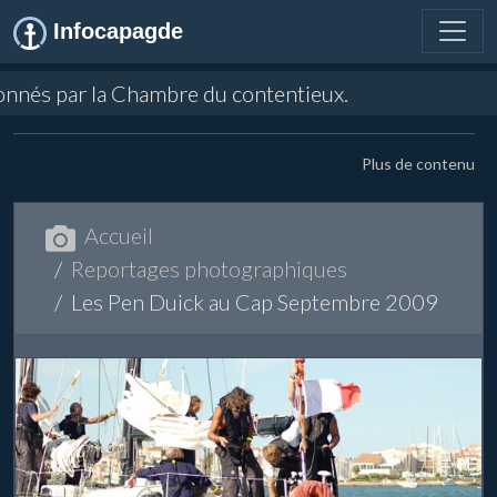
Infocapagde
onnés par la Chambre du contentieux.
Plus de contenu
Accueil
Reportages photographiques
Les Pen Duick au Cap Septembre 2009